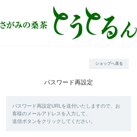
ショップへ戻る
パスワード再設定
パスワード再設定URLを送付いたしますので、お
客様のメールアドレスを入力して、
送信ボタンをクリックしてください。