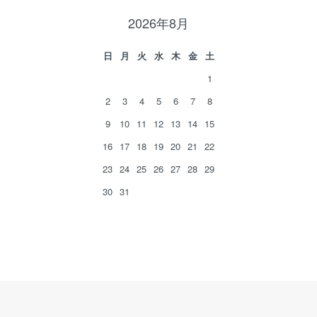
2026年8月
日
月
火
水
木
金
土
1
2
3
4
5
6
7
8
9
10
11
12
13
14
15
16
17
18
19
20
21
22
23
24
25
26
27
28
29
30
31