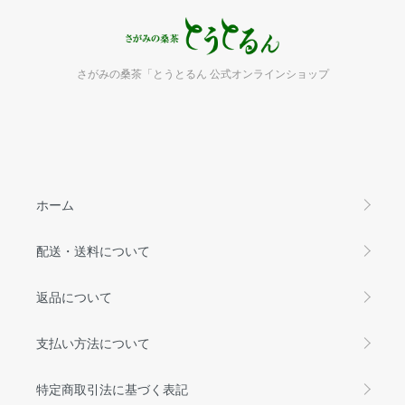
さがみの桑茶「とうとるん 公式オンラインショップ
ホーム
配送・送料について
返品について
支払い方法について
特定商取引法に基づく表記