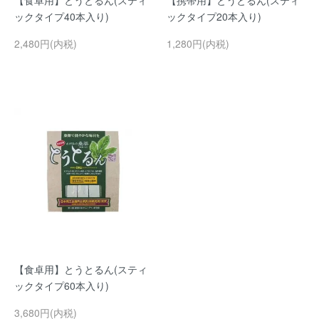
【食卓用】とうとるん(スティ
【携帯用】とうとるん(スティ
ックタイプ40本入り)
ックタイプ20本入り)
2,480円(内税)
1,280円(内税)
【食卓用】とうとるん(スティ
ックタイプ60本入り)
3,680円(内税)