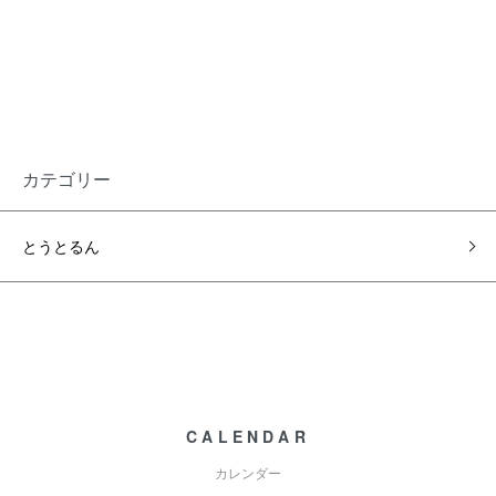
カテゴリー
とうとるん
CALENDAR
カレンダー